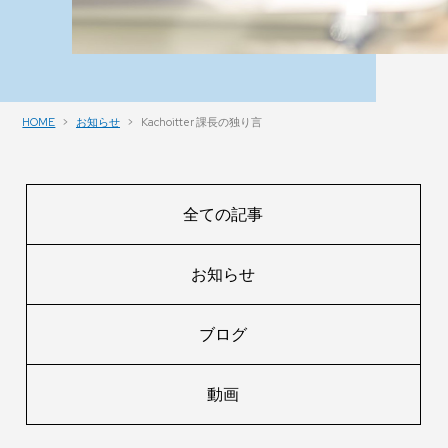
HOME
お知らせ
Kachoitter 課長の独り言
全ての記事
お知らせ
ブログ
動画