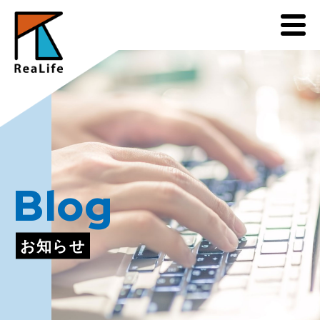
Blog
お知らせ