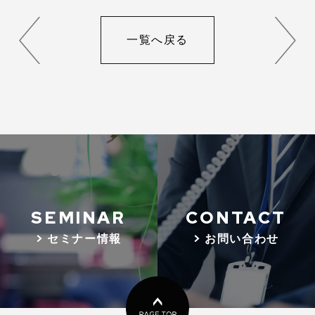
一覧へ戻る
SEMINAR
CONTACT
> セミナー情報
> お問い合わせ