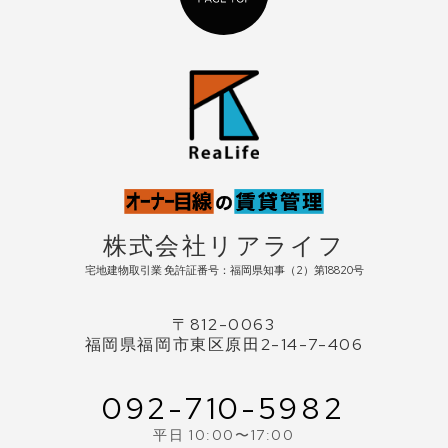
株式会社リアライフ
宅地建物取引業 免許証番号：福岡県知事（2）第18820号
〒812-0063
福岡県福岡市東区原田2-14-7-406
092-710-5982
平日 10:00〜17:00