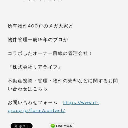
所有物件400戸のメガ大家と
物件管理一筋15年のプロが
コラボしたオーナー目線の管理会社！
『株式会社リアライフ』
不動産投資・管理・物件の売却などに関するお問
い合わせはこちら
お問い合わせフォーム
https://www.rl-
group.jp/form/contact/