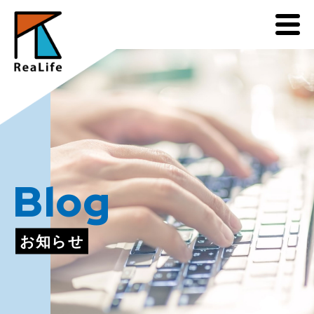
Blog
お知らせ