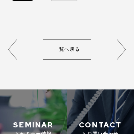
一覧へ戻る
SEMINAR
CONTACT
> セミナー情報
> お問い合わせ