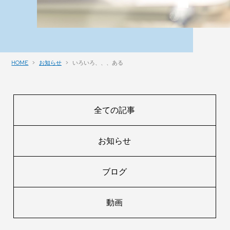
HOME
お知らせ
いろいろ、、、ある
全ての記事
お知らせ
ブログ
動画