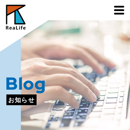
Blog
お知らせ