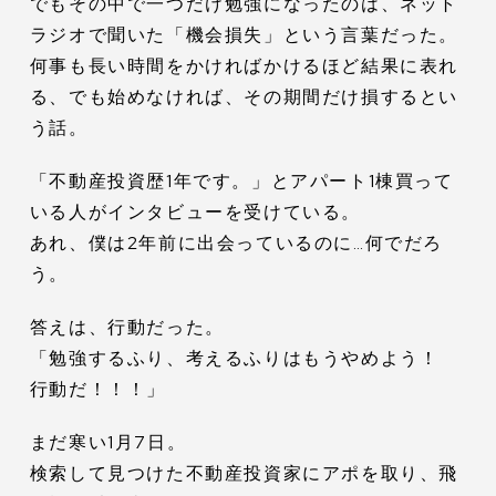
でもその中で一つだけ勉強になったのは、ネット
ラジオで聞いた「機会損失」という言葉だった。
何事も長い時間をかければかけるほど結果に表れ
る、でも始めなければ、その期間だけ損するとい
う話。
「不動産投資歴1年です。」とアパート1棟買って
いる人がインタビューを受けている。
あれ、僕は2年前に出会っているのに…何でだろ
う。
答えは、行動だった。
「勉強するふり、考えるふりはもうやめよう！
行動だ！！！」
まだ寒い1月7日。
検索して見つけた不動産投資家にアポを取り、飛