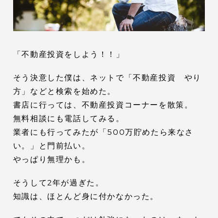
「不動産投資をしよう！！」
そう決意した僕は、ネットで「不動産投資 やり
方」などと検索を始めた。
書店に行っては、不動産投資コーナーを散策。
無料相談にも電話してみる。
業者にも行ってみたが「500万貯めたら来なさ
い。」と門前払い。
やっぱり無理かも。
そうして2年が過ぎた。
知識は、ほとんど身に付かなかった。