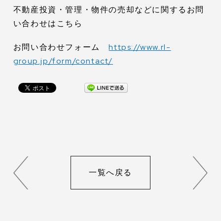
不動産投資・管理・物件の売却などに関するお問
い合わせはこちら
お問い合わせフォーム
https://www.rl-
group.jp/form/contact/
一覧へ戻る