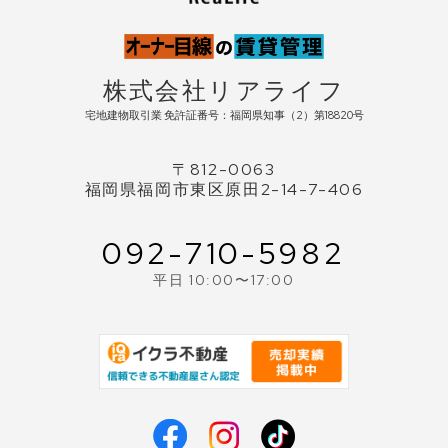
株式会社リアライフ
宅地建物取引業 免許証番号：福岡県知事（2）第18820号
〒812-0063
福岡県福岡市東区原田2-14-7-406
092-710-5982
平日 10:00〜17:00