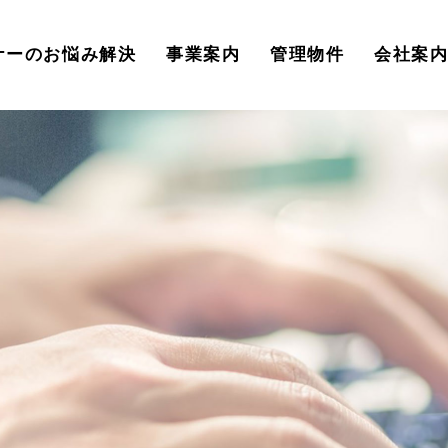
ナーのお悩み解決
事業案内
管理物件
会社案