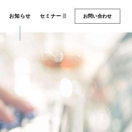
内
お知らせ
セミナー
お問い合わせ