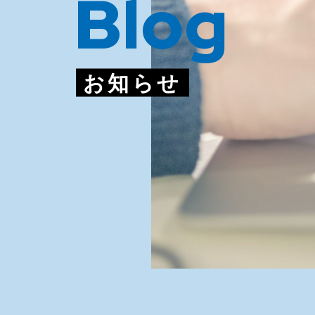
Blog
お知らせ