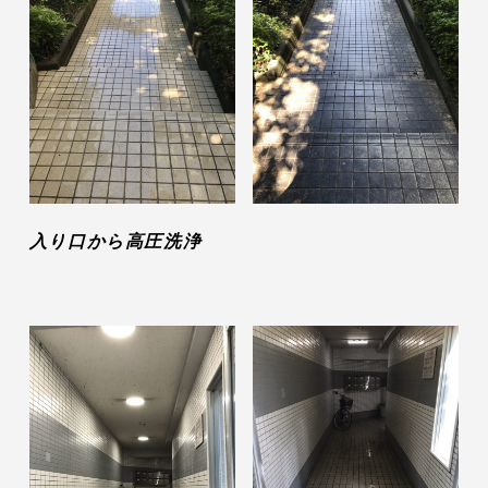
入り口から高圧洗浄