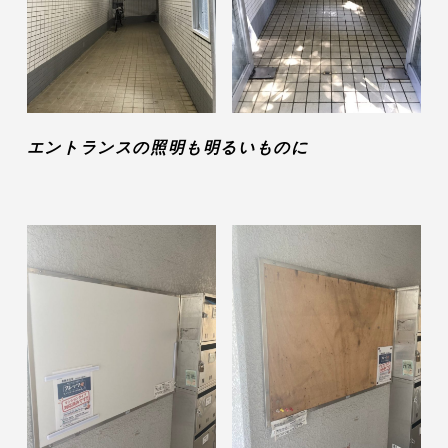
エントランスの照明も明るいものに