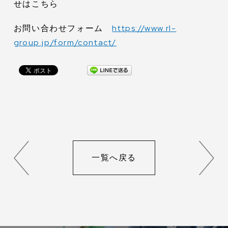
せはこちら
お問い合わせフォーム
https://www.rl-
group.jp/form/contact/
一覧へ戻る