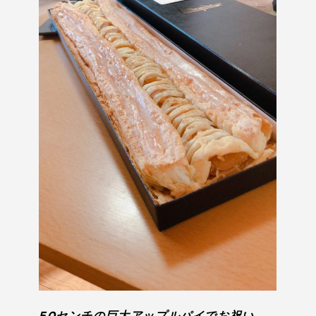
50センチの巨大アップルパイでお祝い