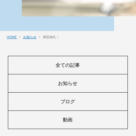
HOME
お知らせ
満室御礼！
全ての記事
お知らせ
ブログ
動画