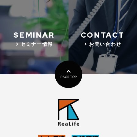
SEMINAR
CONTACT
> セミナー情報
> お問い合わせ