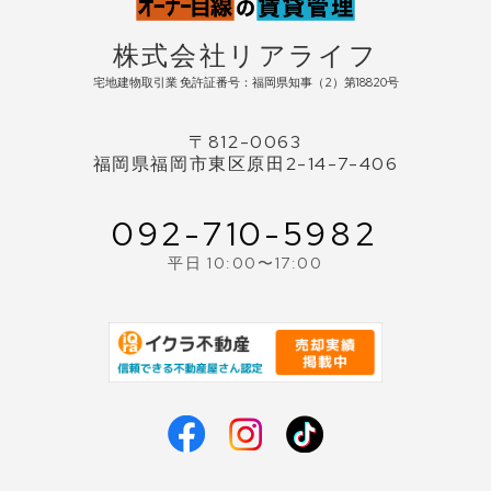
株式会社リアライフ
宅地建物取引業 免許証番号：福岡県知事（2）第18820号
〒812-0063
福岡県福岡市東区原田2-14-7-406
092-710-5982
平日 10:00〜17:00