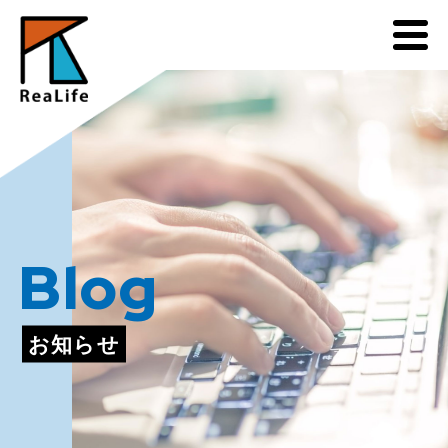
Blog
お知らせ