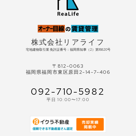
株式会社リアライフ
宅地建物取引業 免許証番号：福岡県知事（2）第18820号
〒812-0063
福岡県福岡市東区原田2-14-7-406
092-710-5982
平日 10:00〜17:00