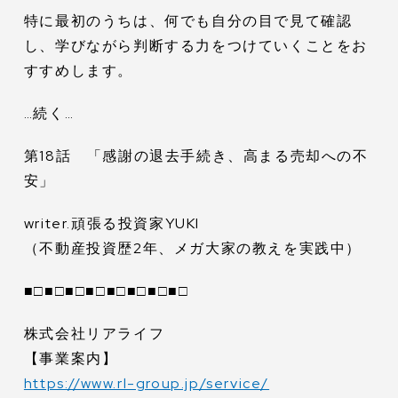
特に最初のうちは、何でも自分の目で見て確認
し、学びながら判断する力をつけていくことをお
すすめします。
…続く…
第18話 「感謝の退去手続き、高まる売却への不
安」
writer.頑張る投資家YUKI
（不動産投資歴2年、メガ大家の教えを実践中）
■□■□■□■□■□■□■□■□
株式会社リアライフ
【事業案内】
https://www.rl-group.jp/service/