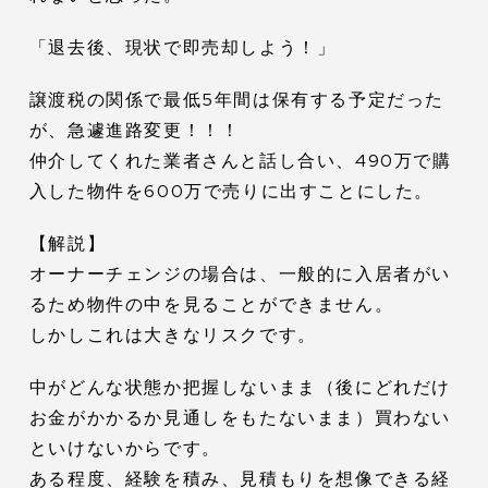
「退去後、現状で即売却しよう！」
譲渡税の関係で最低5年間は保有する予定だった
が、急遽進路変更！！！
仲介してくれた業者さんと話し合い、490万で購
入した物件を600万で売りに出すことにした。
【解説】
オーナーチェンジの場合は、一般的に入居者がい
るため物件の中を見ることができません。
しかしこれは大きなリスクです。
中がどんな状態か把握しないまま（後にどれだけ
お金がかかるか見通しをもたないまま）買わない
といけないからです。
ある程度、経験を積み、見積もりを想像できる経