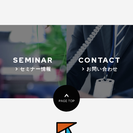
SEMINAR
CONTACT
> セミナー情報
> お問い合わせ