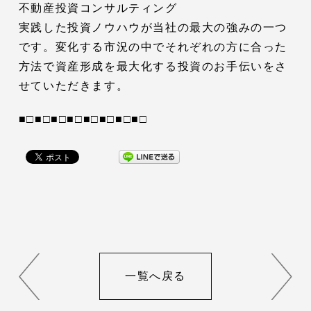
不動産投資コンサルティング
実践した投資ノウハウが当社の最大の強みの一つ
です。変化する市況の中でそれぞれの方に合った
方法で資産形成を最大化する投資のお手伝いをさ
せていただきます。
■□■□■□■□■□■□■□■□
一覧へ戻る