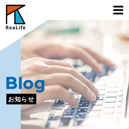
Blog
お知らせ