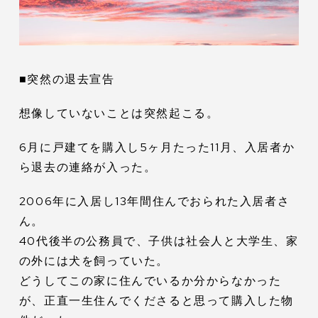
■突然の退去宣告
想像していないことは突然起こる。
6月に戸建てを購入し5ヶ月たった11月、入居者か
ら退去の連絡が入った。
2006年に入居し13年間住んでおられた入居者さ
ん。
40代後半の公務員で、子供は社会人と大学生、家
の外には犬を飼っていた。
どうしてこの家に住んでいるか分からなかった
が、正直一生住んでくださると思って購入した物