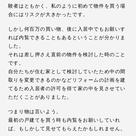
験者はともかく、私のように初めて物件を買う場
合にはリスクが大きかったです。
しかし何百万の買い物、後に入居中でもお願いす
れば内覧できることもあるということが分かりま
した。
それは差し押さえ直前の物件を検討した時のこと
です。
自分たちが住む家として検討していたため中の間
取りを変更できるのかなどリフォームの計画を建
てるため入居者の許可を得て家の中を見させてい
ただくことがありました。
つまり物は言いよう。
最初の戸建てを買う時も内覧をお願いしていれ
ば、もしかして見せてもらえたかもしれません。