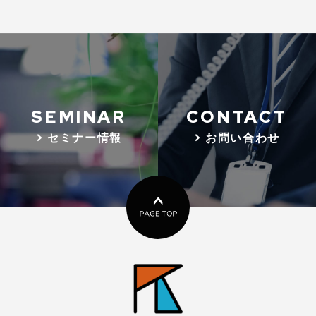
SEMINAR
CONTACT
> セミナー情報
> お問い合わせ