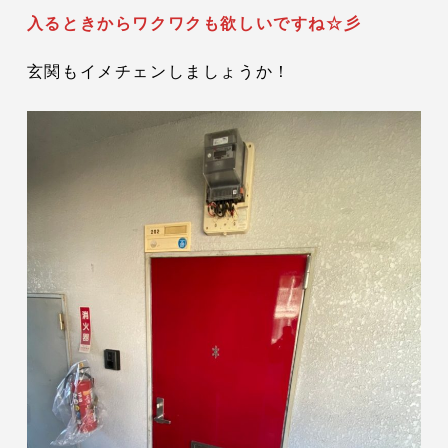
入るときからワクワクも欲しいですね☆彡
玄関もイメチェンしましょうか！