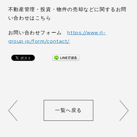
不動産管理・投資・物件の売却などに関するお問
い合わせはこちら
お問い合わせフォーム
https://www.rl-
group.jp/form/contact/
一覧へ戻る