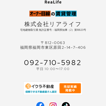
株式会社リアライフ
宅地建物取引業 免許証番号：福岡県知事（2）第18820号
〒812-0063
福岡県福岡市東区原田2-14-7-406
092-710-5982
平日 10:00〜17:00