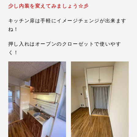
少し内装を変えてみましょう☆彡
キッチン扉は手軽にイメージチェンジが出来ます
ね！
押し入れはオープンのクローゼットで使いやす
く！