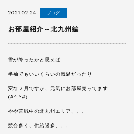
2021.02.24
ブログ
お部屋紹介～北九州編
雪が降ったかと思えば
半袖でもいいくらいの気温だったり
変な２月ですが、元気にお部屋売ってます
(#^.^#)
やや苦戦中の北九州エリア、、、
競合多く、供給過多、、、