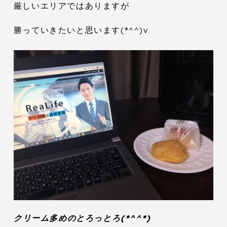
厳しいエリアではありますが
勝っていきたいと思います(*^^)v
クリーム多めのとろっとろ(*^^*)