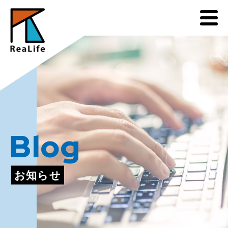
Blog
お知らせ