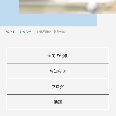
HOME
お知らせ
お部屋紹介～北九州編
全ての記事
お知らせ
ブログ
動画