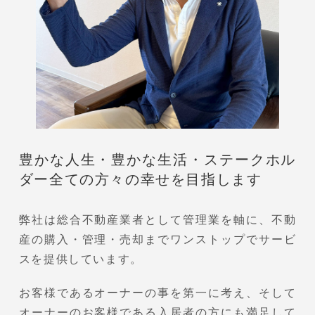
豊かな人生・豊かな生活・ステークホル
ダー全ての方々の幸せを目指します
弊社は総合不動産業者として管理業を軸に、不動
産の購入・管理・売却までワンストップでサービ
スを提供しています。
お客様であるオーナーの事を第一に考え、そして
オーナーのお客様である入居者の方にも満足して