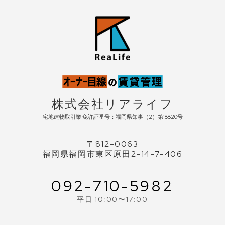
株式会社リアライフ
宅地建物取引業 免許証番号：福岡県知事（2）第18820号
〒812-0063
福岡県福岡市東区原田2-14-7-406
092-710-5982
平日 10:00〜17:00