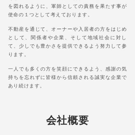
を図れるように、軍師としての責務を果たす事が
使命の１つとして考えております。
不動産を通じて、オーナーや入居者の方をはじめ
として、関係者や企業、そして地域社会に対し
て、少しでも豊かさを提供できるよう努力して参
ります。
一人でも多くの方を笑顔にできるよう、感謝の気
持ちを忘れずに皆様から信頼される誠実な企業で
あり続けます。
会社概要