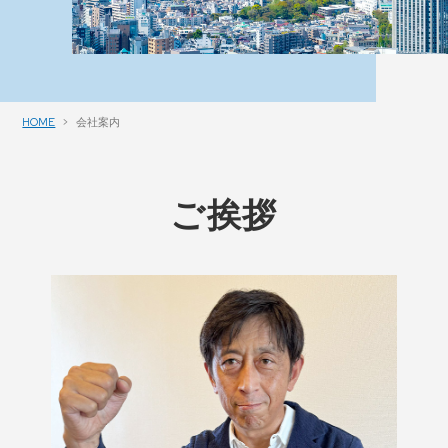
HOME
会社案内
ご挨拶