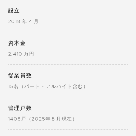
設立
2018 年 4 月
資本金
2,410 万円
従業員数
15名（パート・アルバイト含む）
管理戸数
1408戸（2025年８月現在）