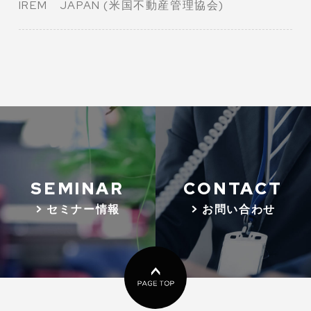
IREM JAPAN (米国不動産管理協会)
SEMINAR
CONTACT
> セミナー情報
> お問い合わせ