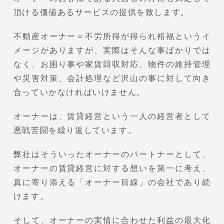
頂ける価値あるサービスの提供を致します。
不動産オーナー＝不労所得が得られ裕福というイ
メージがありますが、実際はそんな事ばかりでは
なく、お困り事や家賃回収対応、物件の維持管理
や災害対策、会計処理など沢山の事に対して向き
合っていかなければいけません。
オーナーは、賃貸経営という一人の経営者として
悪戦苦闘を繰り返しています。
弊社はそういったオーナーのパートナーとして、
オーナーの賃貸経営に対する想いを第一に考え、
真に寄り添える「オーナー目線」の会社であり続
けます。
そして、オーナーの実情に合わせた利益の最大化