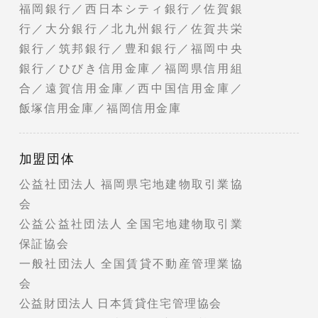
福岡銀行／西日本シティ銀行／佐賀銀
行／大分銀行／北九州銀行／佐賀共栄
銀行／筑邦銀行／豊和銀行／福岡中央
銀行／ひびき信用金庫／福岡県信用組
合／遠賀信用金庫／西中国信用金庫／
飯塚信用金庫／福岡信用金庫
加盟団体
公益社団法人 福岡県宅地建物取引業協
会
公益公益社団法人 全国宅地建物取引業
保証協会
一般社団法人 全国賃貸不動産管理業協
会
公益財団法人 日本賃貸住宅管理協会