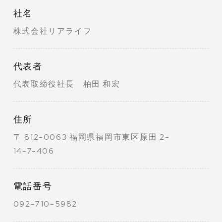
社名
株式会社リアライフ
代表者
代表取締役社長 柏田 和宏
住所
〒 812-0063 福岡県福岡市東区原田 2-
14-7-406
電話番号
092-710-5982