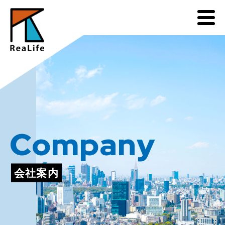
Company
会社案内